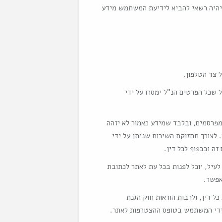
 יהיה רשאי להביא לידיעת המשתמש מידע
 שכל הפרטים הנ"ל ימסרו על ידי
 מפרסמים, ובלבד שמידע כאמור לא יזהה
צורך תחזוקת השירות שניתן על ידי
 ובכפוף לכל דין.
יל, יוכל לפנות בכל עת לאתר לכתובת
אפשר.
ל דין, ולרבות הוראות חוק הגנת
 הניתנים על ידי המשתמש בטופס ההצטרפות לאתר.