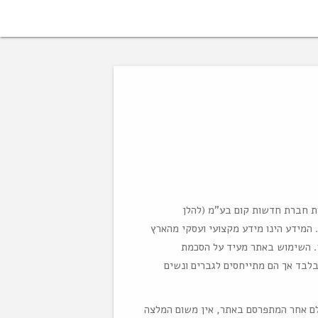
ות חברת חדשות קום בע"מ (להלן
המידע הינו מידע מקצועי ועסקי מהארץ
ו. השימוש באתר מעיד על הסכמת
לבד אך הם מתייחסים לגברים ונשים
ולם אחר המתפרסם באתר, אין משום המלצה