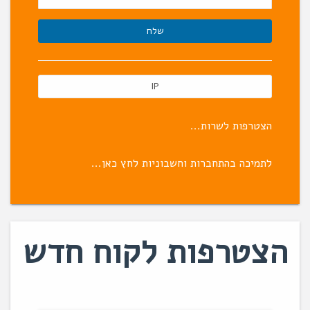
IP
הצטרפות לשרות...
לתמיכה בהתחברות וחשבוניות לחץ כאן...
הצטרפות לקוח חדש