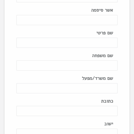
אשר סיסמה
שם פרטי
שם משפחה
שם משרד/מפעל
כתובת
ישוב